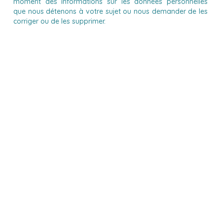
moment des informations sur les données personnelles
que nous détenons à votre sujet ou nous demander de les
corriger ou de les supprimer.