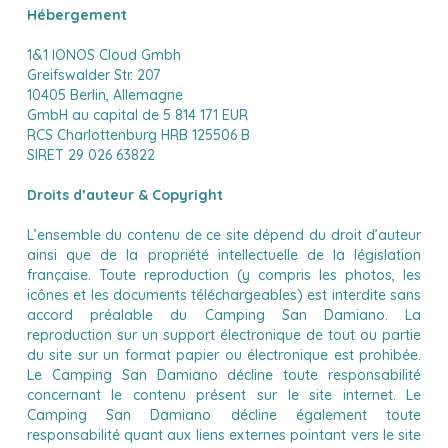
Hébergement
1&1 IONOS Cloud Gmbh
Greifswalder Str. 207
10405 Berlin, Allemagne
GmbH au capital de 5 814 171 EUR
RCS Charlottenburg HRB 125506 B
SIRET 29 026 63822
Droits d’auteur & Copyright
L’ensemble du contenu de ce site dépend du droit d’auteur
ainsi que de la propriété intellectuelle de la législation
française. Toute reproduction (y compris les photos, les
icônes et les documents téléchargeables) est interdite sans
accord préalable du Camping San Damiano. La
reproduction sur un support électronique de tout ou partie
du site sur un format papier ou électronique est prohibée.
Le Camping San Damiano décline toute responsabilité
concernant le contenu présent sur le site internet. Le
Camping San Damiano décline également toute
responsabilité quant aux liens externes pointant vers le site