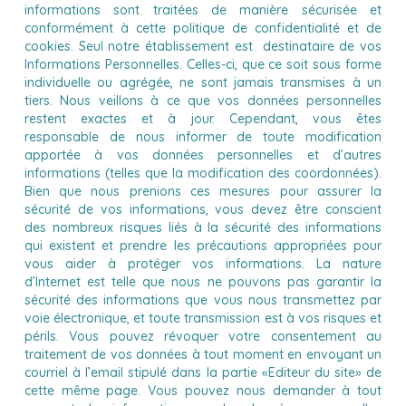
informations sont traitées de manière sécurisée et
conformément à cette politique de confidentialité et de
cookies. Seul notre établissement est destinataire de vos
Informations Personnelles. Celles-ci, que ce soit sous forme
individuelle ou agrégée, ne sont jamais transmises à un
tiers. Nous veillons à ce que vos données personnelles
restent exactes et à jour. Cependant, vous êtes
responsable de nous informer de toute modification
apportée à vos données personnelles et d’autres
informations (telles que la modification des coordonnées).
Bien que nous prenions ces mesures pour assurer la
sécurité de vos informations, vous devez être conscient
des nombreux risques liés à la sécurité des informations
qui existent et prendre les précautions appropriées pour
vous aider à protéger vos informations. La nature
d’Internet est telle que nous ne pouvons pas garantir la
sécurité des informations que vous nous transmettez par
voie électronique, et toute transmission est à vos risques et
périls. Vous pouvez révoquer votre consentement au
traitement de vos données à tout moment en envoyant un
courriel à l’email stipulé dans la partie «Editeur du site» de
cette même page. Vous pouvez nous demander à tout