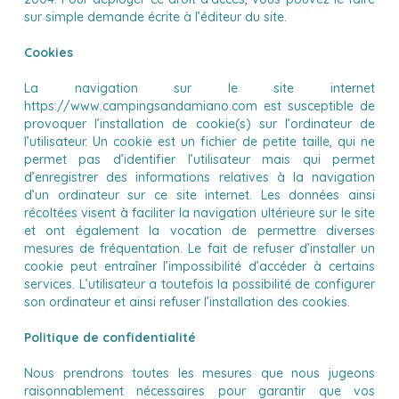
sur simple demande écrite à l’éditeur du site.
Cookies
La navigation sur le site internet
https://www.campingsandamiano.com est susceptible de
provoquer l’installation de cookie(s) sur l’ordinateur de
l’utilisateur. Un cookie est un fichier de petite taille, qui ne
permet pas d’identifier l’utilisateur mais qui permet
d’enregistrer des informations relatives à la navigation
d’un ordinateur sur ce site internet. Les données ainsi
récoltées visent à faciliter la navigation ultérieure sur le site
et ont également la vocation de permettre diverses
mesures de fréquentation. Le fait de refuser d’installer un
cookie peut entraîner l’impossibilité d’accéder à certains
services. L’utilisateur a toutefois la possibilité de configurer
son ordinateur et ainsi refuser l’installation des cookies.
Politique de confidentialité
Nous prendrons toutes les mesures que nous jugeons
raisonnablement nécessaires pour garantir que vos